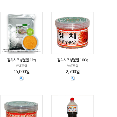
김치시즈닝분말 1kg
김치시즈닝분말 100g
VAT포함
VAT포함
15,000원
2,700원