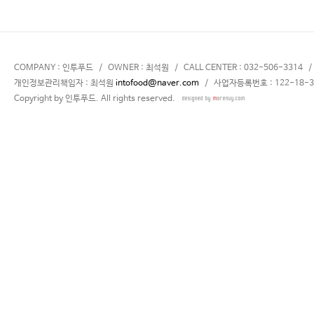
COMPANY : 인투푸드 / OWNER : 최석원 / CALL CENTER : 032-506-3314 
개인정보관리책임자 : 최석원
intofood@naver.com
/ 사업자등록번호 : 122-18-3
Copyright by 인투푸드. All rights reserved.