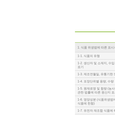
1. 식품 위생법에 따른 표
1-1. 식품의 유형
1-2. 생산자 및 소재지, 
표기
1-3. 제조연월일, 유통기
1-4. 포장단위별 용량, 수량
1-5. 원재료명 및 함량 (
관한 법률에 따른 원산지 표
1-6. 영양성분 (식품위생
식품에 한함)
1-7. 유전자 재조합 식품에