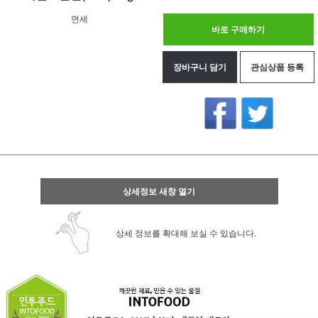
면세
바로 구매하기
장바구니 담기
관심상품 등록
상세정보 새창 열기
상세 정보를 확대해 보실 수 있습니다.