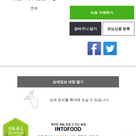
면세
바로 구매하기
장바구니 담기
관심상품 등록
상세정보 새창 열기
상세 정보를 확대해 보실 수 있습니다.