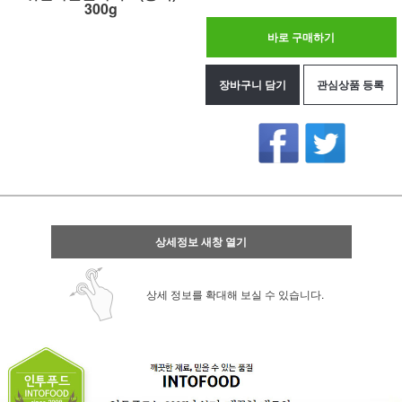
300g
바로 구매하기
장바구니 담기
관심상품 등록
상세정보 새창 열기
상세 정보를 확대해 보실 수 있습니다.