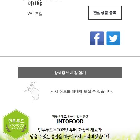
아)1kg
관심상품 등록
VAT 포함
상세정보 새창 열기
상세 정보를 확대해 보실 수 있습니다.