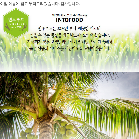
이점 이용에 참고 부탁드리겠습니다. 감사합니다.