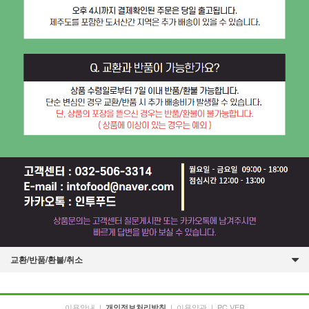
교환/반품/환불/취소
이용안내
|
|
이용약관
|
PC VER
개인정보처리방침