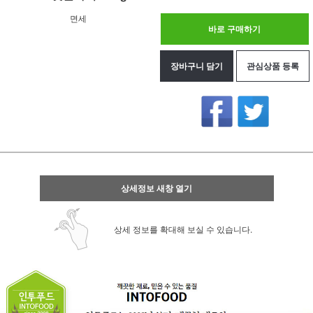
면세
바로 구매하기
장바구니 담기
관심상품 등록
상세정보 새창 열기
상세 정보를 확대해 보실 수 있습니다.