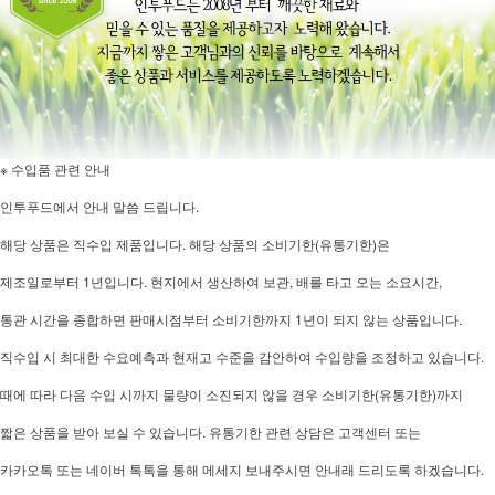
※ 수입품 관련 안내
인투푸드에서 안내 말씀 드립니다.
해당 상품은 직수입 제품입니다. 해당 상품의 소비기한(유통기한)은
제조일로부터 1년입니다. 현지에서 생산하여 보관, 배를 타고 오는 소요시간,
통관 시간을 종합하면 판매시점부터 소비기한까지 1년이 되지 않는 상품입니다.
직수입 시 최대한 수요예측과 현재고 수준을 감안하여 수입량을 조정하고 있습니다.
때에 따라 다음 수입 시까지 물량이 소진되지 않을 경우 소비기한(유통기한)까지
짧은 상품을 받아 보실 수 있습니다. 유통기한 관련 상담은 고객센터 또는
카카오톡 또는 네이버 톡톡을 통해 메세지 보내주시면 안내래 드리도록 하겠습니다.