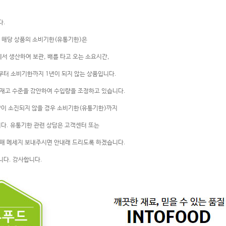
다.
 해당 상품의 소비기한(유통기한)은
서 생산하여 보관, 배를 타고 오는 소요시간,
부터 소비기한까지 1년이 되지 않는 상품입니다.
현재고 수준을 감안하여 수입량을 조정하고 있습니다.
량이 소진되지 않을 경우 소비기한(유통기한)까지
니다. 유통기한 관련 상담은 고객센터 또는
통해 메세지 보내주시면 안내래 드리도록 하겠습니다.
니다. 감사합니다.