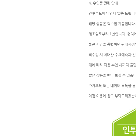
※ 수입품 관련 안내
인투푸드에서 안내 말씀 드립니
해당 상품은 직수입 제품입니다.
제조일로부터 1년입니다. 현지에
통관 시간을 종합하면 판매시점
직수입 시 최대한 수요예측과 
때에 따라 다음 수입 시까지 물
짧은 상품을 받아 보실 수 있습
카카오톡 또는 네이버 톡톡을 
이점 이용에 참고 부탁드리겠습